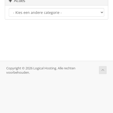
Acties
Copyright © 2026 Logical Hosting. Alle rechten
voorbehouden.