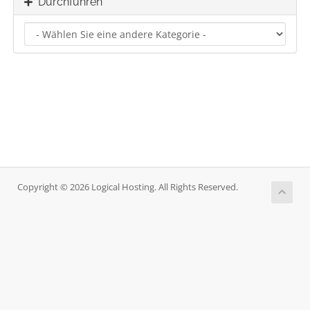
Durchführen
Copyright © 2026 Logical Hosting. All Rights Reserved.