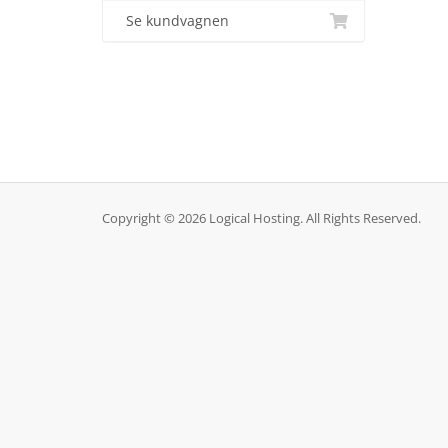
Se kundvagnen
Copyright © 2026 Logical Hosting. All Rights Reserved.