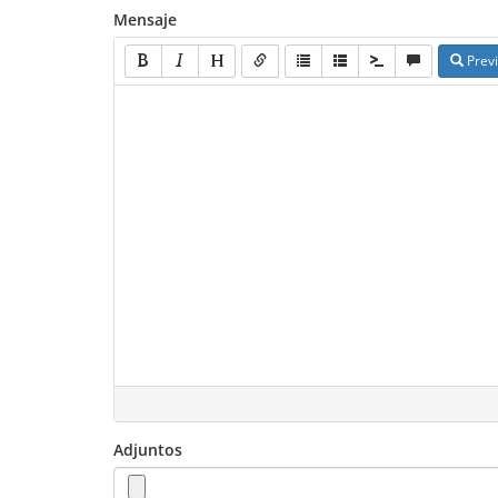
Mensaje
Previ
Adjuntos