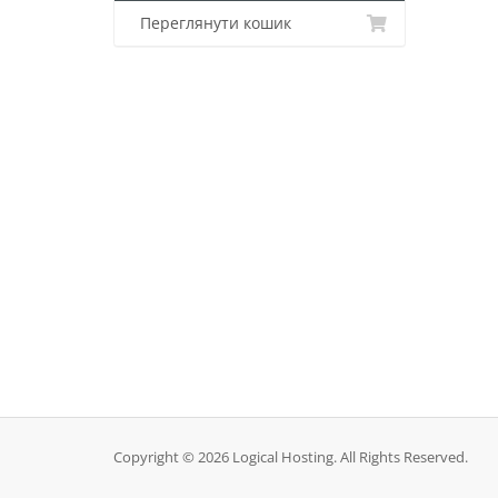
Переглянути кошик
Copyright © 2026 Logical Hosting. All Rights Reserved.