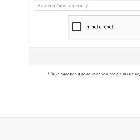
* Виключає певні домени верхнього рівня і нещ