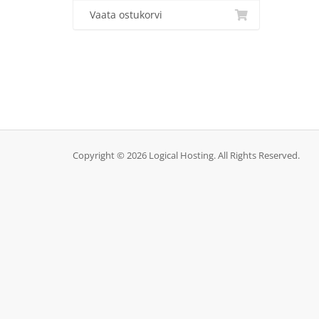
Vaata ostukorvi
Copyright © 2026 Logical Hosting. All Rights Reserved.