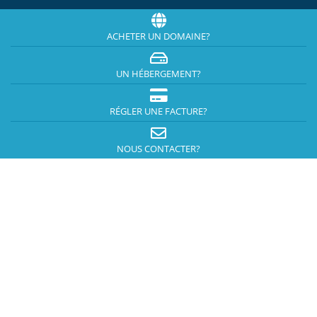
ACHETER UN DOMAINE?
UN HÉBERGEMENT?
RÉGLER UNE FACTURE?
NOUS CONTACTER?